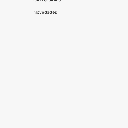
CATEGORÍAS
Novedades