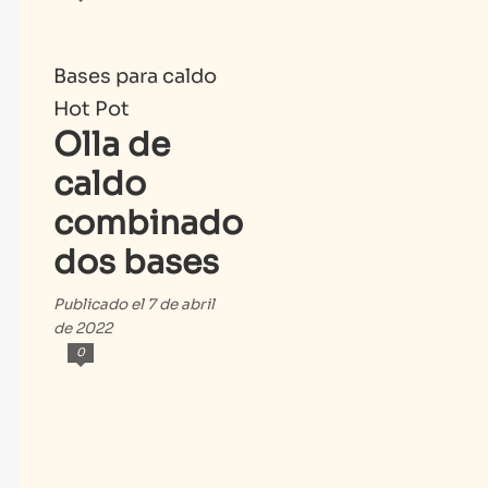
Bases para caldo
Hot Pot
Olla de
caldo
combinado
dos bases
Publicado el 7 de abril
de 2022
0