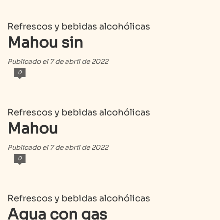
Refrescos y bebidas alcohólicas
Mahou sin
Publicado el 7 de abril de 2022
0
Refrescos y bebidas alcohólicas
Mahou
Publicado el 7 de abril de 2022
0
Refrescos y bebidas alcohólicas
Agua con gas