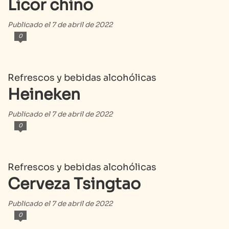
Licor chino
Publicado el 7 de abril de 2022
0
Refrescos y bebidas alcohólicas
Heineken
Publicado el 7 de abril de 2022
0
Refrescos y bebidas alcohólicas
Cerveza Tsingtao
Publicado el 7 de abril de 2022
0