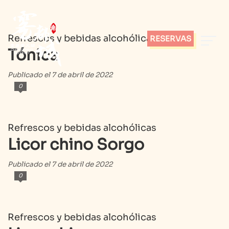
Refrescos y bebidas alcohólicas
RESERVAS
Tónica
Publicado el 7 de abril de 2022
0
Refrescos y bebidas alcohólicas
Licor chino Sorgo
Publicado el 7 de abril de 2022
0
Refrescos y bebidas alcohólicas