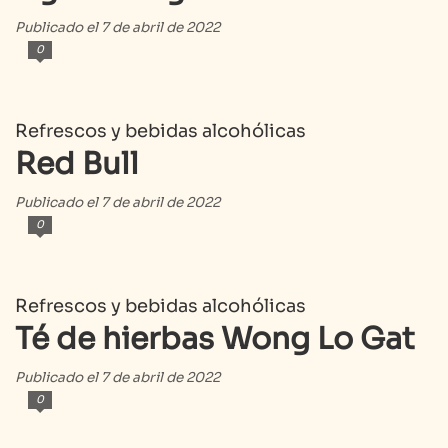
Publicado el 7 de abril de 2022
0
Refrescos y bebidas alcohólicas
Red Bull
Publicado el 7 de abril de 2022
0
Refrescos y bebidas alcohólicas
Té de hierbas Wong Lo Gat
Publicado el 7 de abril de 2022
0