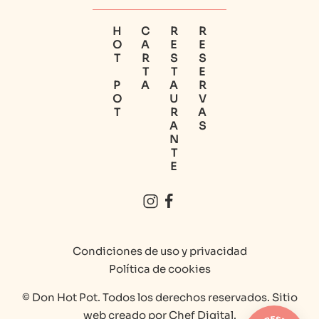
HOT POT
CARTA
RESTAURANTE
RESERVAS
Condiciones de uso y privacidad
Política de cookies
© Don Hot Pot. Todos los derechos reservados. Sitio
web creado por
Chef Digital
.