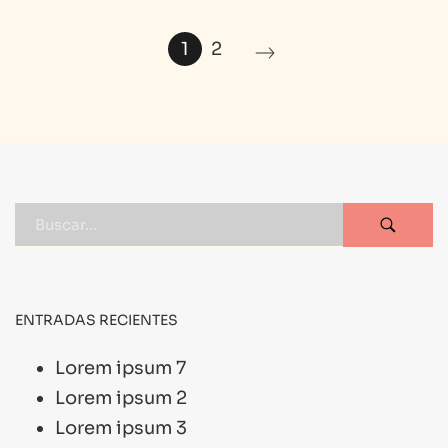
1
2
ENTRADAS RECIENTES
Lorem ipsum 7
Lorem ipsum 2
Lorem ipsum 3